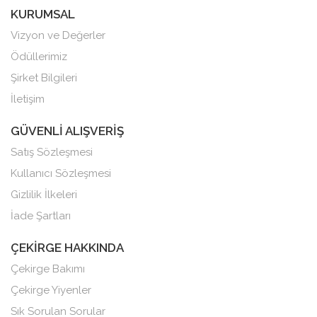
KURUMSAL
Vizyon ve Değerler
Ödüllerimiz
Şirket Bilgileri
İletişim
GÜVENLİ ALIŞVERİŞ
Satış Sözleşmesi
Kullanıcı Sözleşmesi
Gizlilik İlkeleri
İade Şartları
ÇEKİRGE HAKKINDA
Çekirge Bakımı
Çekirge Yiyenler
Sık Sorulan Sorular