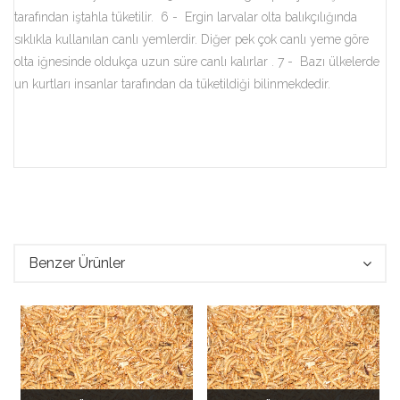
tarafından iştahla tüketilir.
6 - Ergin larvalar olta balıkçılığında
sıklıkla kullanılan canlı yemlerdir. Diğer pek çok canlı yeme göre
olta iğnesinde oldukça uzun süre canlı kalırlar . 7 - Bazı ülkelerde
un kurtları insanlar tarafından da tüketildiği bilinmekdedir.
Benzer Ürünler