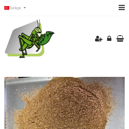
Türkçe