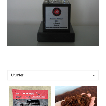
Ürünler