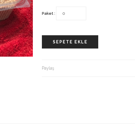
Paket :
SEPETE EKLE
Paylaş