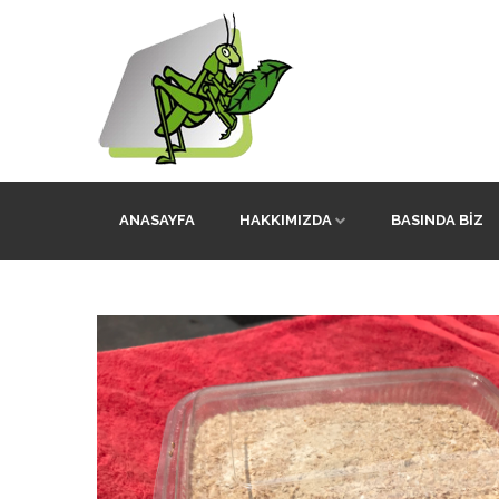
ANASAYFA
HAKKIMIZDA
BASINDA BIZ