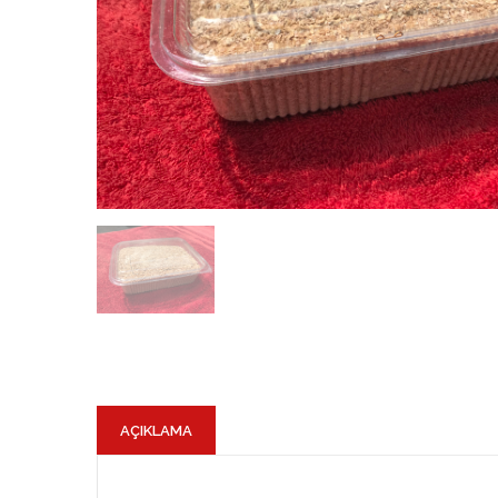
AÇIKLAMA