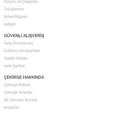
Vizyon ve Değerler
Ödüllerimiz
Şirket Bilgileri
İletişim
GÜVENLİ ALIŞVERİŞ
Satış Sözleşmesi
Kullanıcı Sözleşmesi
Gizlilik İlkeleri
İade Şartları
ÇEKİRGE HAKKINDA
Çekirge Bakımı
Çekirge Yiyenler
Sık Sorulan Sorular
Analizler