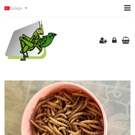
Türkçe